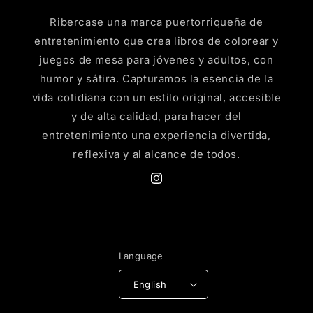
Ribercase una marca puertorriqueña de
entretenimiento que crea libros de colorear y
juegos de mesa para jóvenes y adultos, con
humor y sátira. Capturamos la esencia de la
vida cotidiana con un estilo original, accesible
y de alta calidad, para hacer del
entretenimiento una experiencia divertida,
reflexiva y al alcance de todos.
Instagram
Language
English