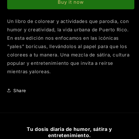
Buy it now
Un libro de colorear y actividades que parodia, con
humor y creatividad, la vida urbana de Puerto Rico.
En esta edición nos enfocamos en las icónicas
“yales” boricuas, llevándolos al papel para que los
colorees a tu manera. Una mezcla de sátira, cultura
popular y entretenimiento que invita a reírse
mientras yaloreas.
Share
Tu dosis diaria de humor, sátira y
entretenimiento.